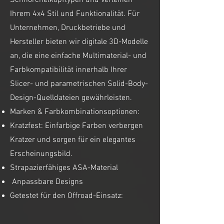
Schnorchelkopftypen und verleihen
Ihrem 4x4 Stil und Funktionalität. Für
Unternehmen, Druckbetriebe und
Hersteller bieten wir digitale 3D-Modelle
an, die eine einfache Multimaterial- und
Farbkompatibilität innerhalb Ihrer
Slicer- und parametrischen Solid-Body-
Design-Quelldateien gewährleisten.
Marken & Farbkombinationsoptionen:
Kratzfest: Einfarbige Farben verbergen
Kratzer und sorgen für ein elegantes
Erscheinungsbild.
Strapazierfähiges ASA-Material
Anpassbare Designs
Getestet für den Offroad-Einsatz: