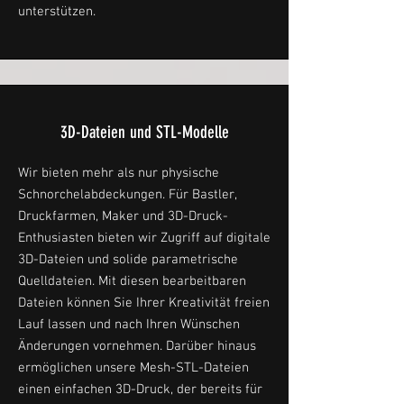
unterstützen.
3D-Dateien und STL-Modelle
Wir bieten mehr als nur physische
Schnorchelabdeckungen. Für Bastler,
Druckfarmen, Maker und 3D-Druck-
Enthusiasten bieten wir Zugriff auf digitale
3D-Dateien und solide parametrische
Quelldateien. Mit diesen bearbeitbaren
Dateien können Sie Ihrer Kreativität freien
Lauf lassen und nach Ihren Wünschen
Änderungen vornehmen. Darüber hinaus
ermöglichen unsere Mesh-STL-Dateien
einen einfachen 3D-Druck, der bereits für