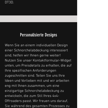
DT3D.
Personalisierte Designs
Wenn Sie an einem individuellen Design
einer Schnorchelabdeckung interessiert
sind, helfen wir Ihnen gerne weiter!
Nutzen Sie unser Kontaktformular-Widget
unten, um Preisdetails zu erhalten, die auf
Ihre spezifischen Anforderungen
zugeschnitten sind. Teilen Sie uns Ihre
Ideen und Vorlieben mit und wir arbeiten
eng mit Ihnen zusammen, um eine
einzigartige Schnorchelabdeckung zu
entwickeln, die zum Stil Ihres 4x4-
Offroaders passt. Wir freuen uns darauf,
Sie während des gesamten Prozesses zu