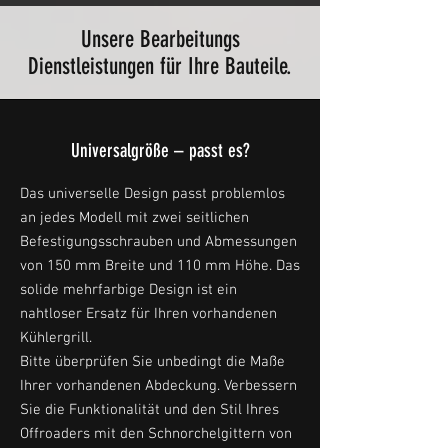
Unsere Bearbeitungs
Dienstleistungen für Ihre Bauteile.
Universalgröße – passt es?
Das universelle Design passt problemlos
an jedes Modell mit zwei seitlichen
Befestigungsschrauben und Abmessungen
von 150 mm Breite und 110 mm Höhe. Das
solide mehrfarbige Design ist ein
nahtloser Ersatz für Ihren vorhandenen
Kühlergrill.
Bitte überprüfen Sie unbedingt die Maße
Ihrer vorhandenen Abdeckung. Verbessern
Sie die Funktionalität und den Stil Ihres
Offroaders mit den Schnorchelgittern von