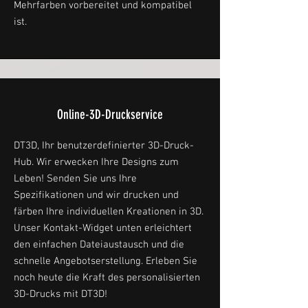
Mehrfarben vorbereitet und kompatibel
ist.
Online-3D-Druckservice
DT3D, Ihr benutzerdefinierter 3D-Druck-
Hub. Wir erwecken Ihre Designs zum
Leben! Senden Sie uns Ihre
Spezifikationen und wir drucken und
färben Ihre individuellen Kreationen in 3D.
Unser Kontakt-Widget unten erleichtert
den einfachen Dateiaustausch und die
schnelle Angebotserstellung. Erleben Sie
noch heute die Kraft des personalisierten
3D-Drucks mit DT3D!