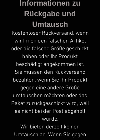
Informationen zu
Rückgabe und
Umtausch
Kostenloser Rückversand, wenn
wir Ihnen den falschen Artikel
oder die falsche Größe geschickt
haben oder Ihr Produkt
beschädigt angekommen ist.
Sie müssen den Rückversand
bezahlen, wenn Sie Ihr Produkt
gegen eine andere Größe
umtauschen möchten oder das
Paket zurückgeschickt wird, weil
es nicht bei der Post abgeholt
wurde.
Wir bieten derzeit keinen
Umtausch an. Wenn Sie gegen