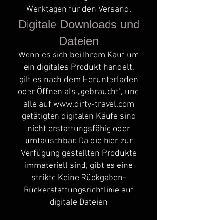
Werktagen für den Versand.
Digitale Downloads und
Dateien
Wenn es sich bei Ihrem Kauf um
ein digitales Produkt handelt,
gilt es nach dem Herunterladen
oder Öffnen als „gebraucht“, und
alle auf
www.dirty-travel.com
getätigten digitalen Käufe sind
nicht erstattungsfähig oder
umtauschbar. Da die hier zur
Verfügung gestellten Produkte
immateriell sind, gibt es eine
strikte Keine Rückgaben-
Rückerstattungsrichtlinie auf
digitale Dateien