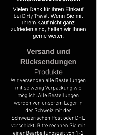
Vielen Dank für Ihren Einkauf
bei
. Wenn Sie mit
​ Dirty Travel
Ihrem Kauf nicht ganz
zufrieden sind, helfen wir Ihnen
gerne weiter.
Versand und
Rücksendungen
Produkte
Wir versenden alle Bestellungen
mit so wenig Verpackung wie
möglich. Alle Bestellungen
werden von unserem Lager in
der Schweiz mit der
Schweizerischen Post oder DHL
verschickt. Bitte rechnen Sie mit
einer Bearbeitungszeit von 1-2