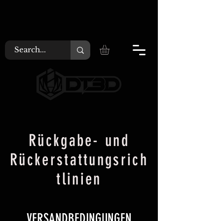
Rückgabe- und
Rückerstattungsrich
tlinien
VERSANDBEDINGUNGEN