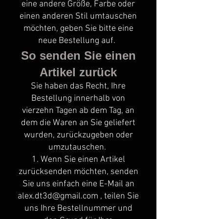
eine andere Größe, Farbe oder
einen anderen Stil umtauschen
möchten, geben Sie bitte eine
neue Bestellung auf.
So senden Sie einen
Artikel zurück
Sie haben das Recht, Ihre
Bestellung innerhalb von
vierzehn Tagen ab dem Tag, an
dem die Waren an Sie geliefert
wurden, zurückzugeben oder
umzutauschen.
1. Wenn Sie einen Artikel
zurücksenden möchten, senden
Sie uns einfach eine E-Mail an
alex.dt3d@gmail.com
, teilen Sie
uns Ihre Bestellnummer und