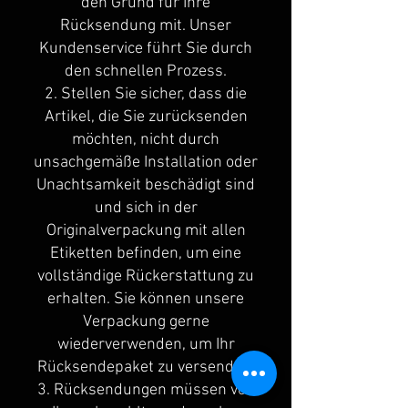
den Grund für Ihre
Rücksendung mit. Unser
Kundenservice führt Sie durch
den schnellen Prozess.
2. Stellen Sie sicher, dass die
Artikel, die Sie zurücksenden
möchten, nicht durch
unsachgemäße Installation oder
Unachtsamkeit beschädigt sind
und sich in der
Originalverpackung mit allen
Etiketten befinden, um eine
vollständige Rückerstattung zu
erhalten. Sie können unsere
Verpackung gerne
wiederverwenden, um Ihr
Rücksendepaket zu versenden.
3. Rücksendungen müssen von