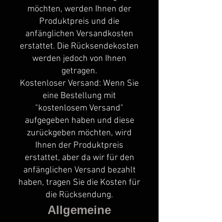
möchten, werden Ihnen der
Produktpreis und die
anfänglichen Versandkosten
erstattet. Die Rücksendekosten
werden jedoch von Ihnen
getragen.
Kostenloser Versand: Wenn Sie
eine Bestellung mit
"kostenlosem Versand"
aufgegeben haben und diese
zurückgeben möchten, wird
Ihnen der Produktpreis
erstattet, aber da wir für den
anfänglichen Versand bezahlt
haben, tragen Sie die Kosten für
die Rücksendung.
Allgemeine