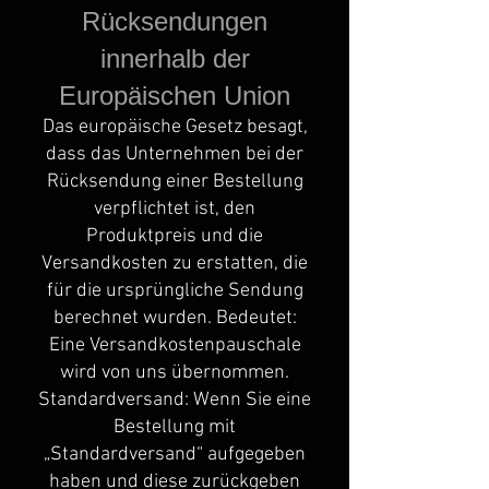
Rücksendungen
innerhalb der
Europäischen Union
Das europäische Gesetz besagt,
dass das Unternehmen bei der
Rücksendung einer Bestellung
verpflichtet ist, den
Produktpreis und die
Versandkosten zu erstatten, die
für die ursprüngliche Sendung
berechnet wurden. Bedeutet:
Eine Versandkostenpauschale
wird von uns übernommen.
Standardversand: Wenn Sie eine
Bestellung mit
„Standardversand“ aufgegeben
haben und diese zurückgeben