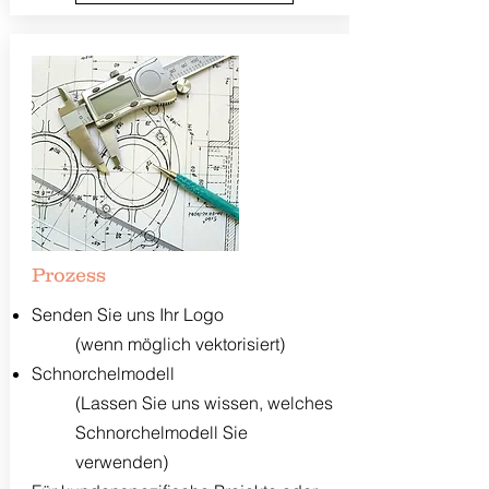
Prozess
Senden Sie uns Ihr Logo
(wenn möglich vektorisiert)
Schnorchelmodell
(Lassen Sie uns wissen, welches
Schnorchelmodell Sie
verwenden)