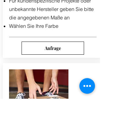
Für kundenspezifische Projekte oder
unbekannte Hersteller geben Sie bitte
die angegebenen Maße an
Wählen Sie Ihre Farbe
Anfrage
Weltweiter Versand