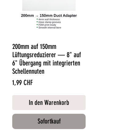
200mm auf 150mm
Lüftungsreduzierer — 8" auf
6" Übergang mit integrierten
Schellennuten
Preis
1,99 CHF
In den Warenkorb
Sofortkauf