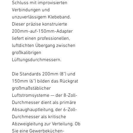
Schluss mit improvisierten
Verbindungen und
unzuverlässigem Klebeband.
Dieser präzise konstruierte
200mm-auf-150mm-Adapter
liefert einen professionellen,
luftdichten Übergang zwischen
großkalibrigen
Lüftungsdurchmessern.
Die Standards 200mm (8") und
150mm (6") bilden das Rückgrat
großmaßstäblicher
Luftstromsysteme — der 8-Zoll-
Durchmesser dient als primäre
Absaughauptleitung, der 6-Zoll-
Durchmesser als kritische
Abzweigleitung zur Verteilung. Ob
Sie eine Gewerbeküchen-