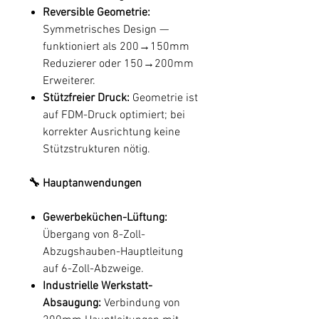
Reversible Geometrie:
Symmetrisches Design —
funktioniert als 200→150mm
Reduzierer oder 150→200mm
Erweiterer.
Stützfreier Druck:
Geometrie ist
auf FDM-Druck optimiert; bei
korrekter Ausrichtung keine
Stützstrukturen nötig.
🔧 Hauptanwendungen
Gewerbeküchen-Lüftung:
Übergang von 8-Zoll-
Abzugshauben-Hauptleitung
auf 6-Zoll-Abzweige.
Industrielle Werkstatt-
Absaugung:
Verbindung von