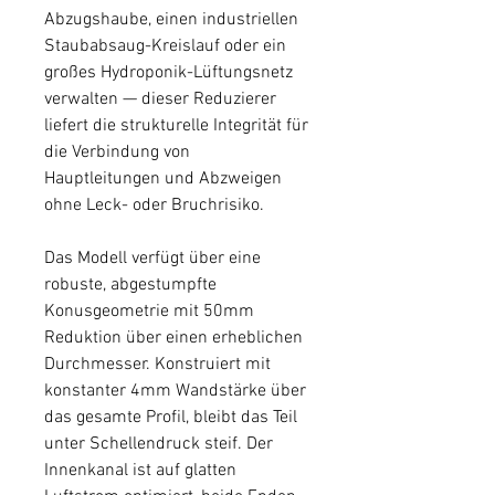
Abzugshaube, einen industriellen
Staubabsaug-Kreislauf oder ein
großes Hydroponik-Lüftungsnetz
verwalten — dieser Reduzierer
liefert die strukturelle Integrität für
die Verbindung von
Hauptleitungen und Abzweigen
ohne Leck- oder Bruchrisiko.
Das Modell verfügt über eine
robuste, abgestumpfte
Konusgeometrie mit 50mm
Reduktion über einen erheblichen
Durchmesser. Konstruiert mit
konstanter 4mm Wandstärke über
das gesamte Profil, bleibt das Teil
unter Schellendruck steif. Der
Innenkanal ist auf glatten