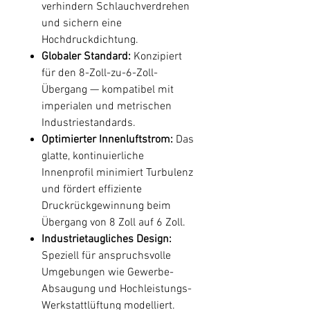
verhindern Schlauchverdrehen
und sichern eine
Hochdruckdichtung.
Globaler Standard:
Konzipiert
für den 8-Zoll-zu-6-Zoll-
Übergang — kompatibel mit
imperialen und metrischen
Industriestandards.
Optimierter Innenluftstrom:
Das
glatte, kontinuierliche
Innenprofil minimiert Turbulenz
und fördert effiziente
Druckrückgewinnung beim
Übergang von 8 Zoll auf 6 Zoll.
Industrietaugliches Design:
Speziell für anspruchsvolle
Umgebungen wie Gewerbe-
Absaugung und Hochleistungs-
Werkstattlüftung modelliert.