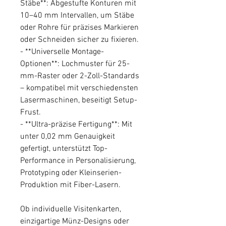
Stäbe**: Abgestufte Konturen mit
10–40 mm Intervallen, um Stäbe
oder Rohre für präzises Markieren
oder Schneiden sicher zu fixieren.
- **Universelle Montage-
Optionen**: Lochmuster für 25-
mm-Raster oder 2-Zoll-Standards
– kompatibel mit verschiedensten
Lasermaschinen, beseitigt Setup-
Frust.
- **Ultra-präzise Fertigung**: Mit
unter 0,02 mm Genauigkeit
gefertigt, unterstützt Top-
Performance in Personalisierung,
Prototyping oder Kleinserien-
Produktion mit Fiber-Lasern.
Ob individuelle Visitenkarten,
einzigartige Münz-Designs oder