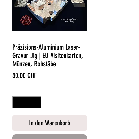
Präzisions-Aluminium Laser-
Gravur-Jig | EU-Visitenkarten,
Münzen, Rohstäbe
Preis
50,00 CHF
Anzahl
*
In den Warenkorb