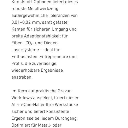
Kunststoff-Optionen liefert dieses
robuste Metallwerkzeug
außergewöhnliche Toleranzen von
0,01–0,02 mm, sanft gefaste
Kanten für sicheren Umgang und
breite Adaptionsfähigkeit für
Fiber-, CO₂- und Dioden-
Lasersysteme – ideal für
Enthusiasten, Entrepreneure und
Profis, die zuverlässige,
wiederholbare Ergebnisse
anstreben.
Im Kern auf praktische Gravur-
Workflows ausgelegt, fixiert dieser
All-in-One-Halter Ihre Werkstücke
sicher und liefert konsistente
Ergebnisse bei jedem Durchgang.
Optimiert für Metall- oder