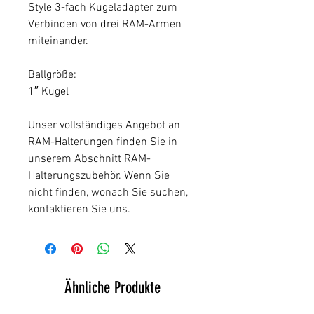
Style 3-fach Kugeladapter zum
Verbinden von drei RAM-Armen
miteinander.
Ballgröße:
1″ Kugel
Unser vollständiges Angebot an
RAM-Halterungen finden Sie in
unserem Abschnitt RAM-
Halterungszubehör. Wenn Sie
nicht finden, wonach Sie suchen,
kontaktieren Sie uns.
Ähnliche Produkte