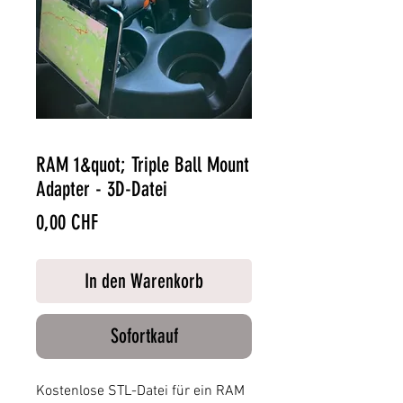
RAM 1&quot; Triple Ball Mount
Adapter - 3D-Datei
Preis
0,00 CHF
In den Warenkorb
Sofortkauf
Kostenlose STL-Datei für ein RAM