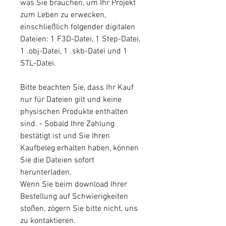
was Sie brauchen, um Ihr Projekt
zum Leben zu erwecken,
einschließlich folgender digitalen
Dateien: 1 F3D-Datei, 1 Step-Datei,
1 .obj-Datei, 1 .skb-Datei und 1
STL-Datei.
Bitte beachten Sie, dass Ihr Kauf
nur für Dateien gilt und keine
physischen Produkte enthalten
sind. - Sobald Ihre Zahlung
bestätigt ist und Sie Ihren
Kaufbeleg erhalten haben, können
Sie die Dateien sofort
herunterladen.
Wenn Sie beim download Ihrer
Bestellung auf Schwierigkeiten
stoßen, zögern Sie bitte nicht, uns
zu kontaktieren.