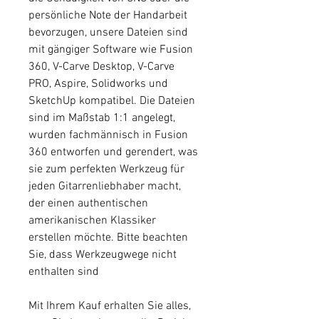
persönliche Note der Handarbeit
bevorzugen, unsere Dateien sind
mit gängiger Software wie Fusion
360, V-Carve Desktop, V-Carve
PRO, Aspire, Solidworks und
SketchUp kompatibel. Die Dateien
sind im Maßstab 1:1 angelegt,
wurden fachmännisch in Fusion
360 entworfen und gerendert, was
sie zum perfekten Werkzeug für
jeden Gitarrenliebhaber macht,
der einen authentischen
amerikanischen Klassiker
erstellen möchte. Bitte beachten
Sie, dass Werkzeugwege nicht
enthalten sind
Mit Ihrem Kauf erhalten Sie alles,