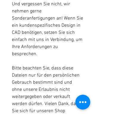
Und vergessen Sie nicht, wir
nehmen gerne
Sonderanfertigungen an! Wenn Sie
ein kundenspezifisches Design in
CAD benötigen, setzen Sie sich
einfach mit uns in Verbindung, um
Ihre Anforderungen zu
besprechen.
Bitte beachten Sie, dass diese
Dateien nur für den persönlichen
Gebrauch bestimmt sind und
ohne unsere Erlaubnis nicht
weitergegeben oder verkauft
werden dürfen. Vielen Dank, dass
Sie sich für unseren Shop
entschieden haben!