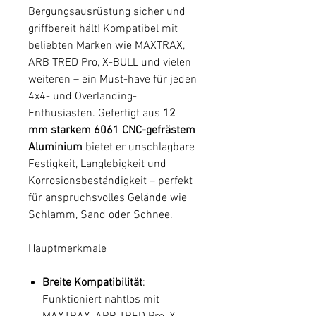
Bergungsausrüstung sicher und
griffbereit hält! Kompatibel mit
beliebten Marken wie MAXTRAX,
ARB TRED Pro, X-BULL und vielen
weiteren – ein Must-have für jeden
4x4- und Overlanding-
Enthusiasten. Gefertigt aus
12
mm starkem 6061 CNC-gefrästem
Aluminium
bietet er unschlagbare
Festigkeit, Langlebigkeit und
Korrosionsbeständigkeit – perfekt
für anspruchsvolles Gelände wie
Schlamm, Sand oder Schnee.
Hauptmerkmale
Breite Kompatibilität
:
Funktioniert nahtlos mit