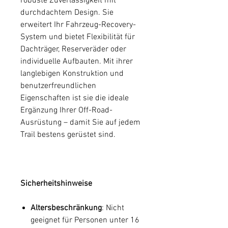
robuste Zuverlässigkeit mit
durchdachtem Design. Sie
erweitert Ihr Fahrzeug-Recovery-
System und bietet Flexibilität für
Dachträger, Reserveräder oder
individuelle Aufbauten. Mit ihrer
langlebigen Konstruktion und
benutzerfreundlichen
Eigenschaften ist sie die ideale
Ergänzung Ihrer Off-Road-
Ausrüstung – damit Sie auf jedem
Trail bestens gerüstet sind.
Sicherheitshinweise
Altersbeschränkung
: Nicht
geeignet für Personen unter 16