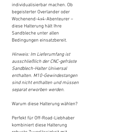
individualisierbar machen. Ob
begeisterter Overlander oder
Wochenend-4x4-Abenteurer –
diese Halterung hält Ihre
Sandbleche unter allen
Bedingungen einsatzbereit.
Hinweis: Im Lieferumfang ist
ausschließlich der CNC-gefräste
Sandblech-Halter Universal
enthalten. M10-Gewindestangen
sind nicht enthalten und müssen
separat erworben werden.
Warum diese Halterung wählen?
Perfekt für Off-Road-Liebhaber
kombiniert diese Halterung