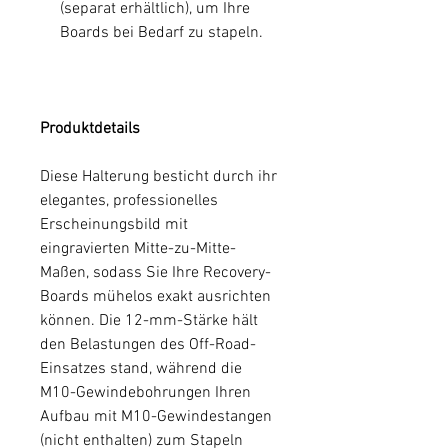
(separat erhältlich), um Ihre
Boards bei Bedarf zu stapeln.
Produktdetails
Diese Halterung besticht durch ihr
elegantes, professionelles
Erscheinungsbild mit
eingravierten Mitte-zu-Mitte-
Maßen, sodass Sie Ihre Recovery-
Boards mühelos exakt ausrichten
können. Die 12-mm-Stärke hält
den Belastungen des Off-Road-
Einsatzes stand, während die
M10-Gewindebohrungen Ihren
Aufbau mit M10-Gewindestangen
(nicht enthalten) zum Stapeln