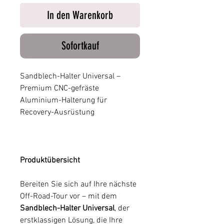
In den Warenkorb
Sofortkauf
Sandblech-Halter Universal –
Premium CNC-gefräste
Aluminium-Halterung für
Recovery-Ausrüstung
Produktübersicht
Bereiten Sie sich auf Ihre nächste
Off-Road-Tour vor – mit dem
Sandblech-Halter Universal
, der
erstklassigen Lösung, die Ihre