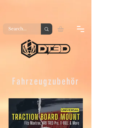
Fahrzeugzubehör