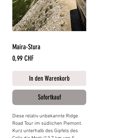
Maira-Stura
Preis
0,99 CHF
In den Warenkorb
Sofortkauf
Diese relativ unbekannte Ridge
Road Tour im südlichen Piemont.
Kurz unterhalb des Gipfels des